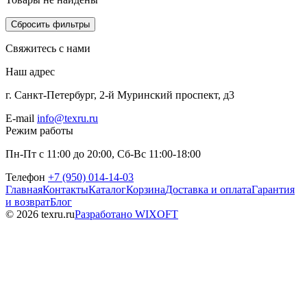
Сбросить фильтры
Свяжитесь с нами
Наш адрес
г. Санкт-Петербург, 2-й Муринский проспект, д3
E-mail
info@texru.ru
Режим работы
Пн-Пт с 11:00 до 20:00, Сб-Вс 11:00-18:00
Телефон
+7 (950) 014-14-03
Главная
Контакты
Каталог
Корзина
Доставка и оплата
Гарантия
и возврат
Блог
© 2026 texru.ru
Разработано WIXOFT