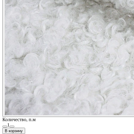
Количество, п.м
1
В корзину