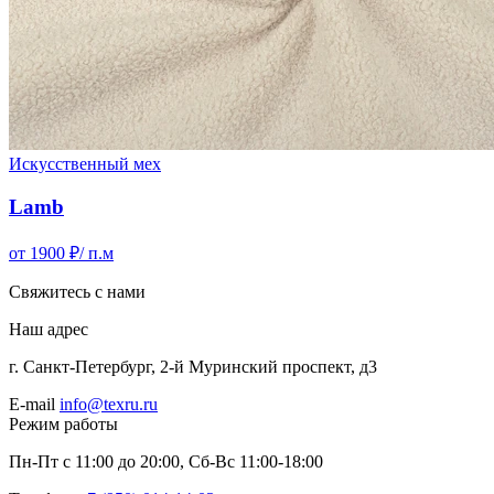
Искусственный мех
Lamb
от 1900 ₽
/ п.м
Свяжитесь с нами
Наш адрес
г. Санкт-Петербург, 2-й Муринский проспект, д3
E-mail
info@texru.ru
Режим работы
Пн-Пт с 11:00 до 20:00, Сб-Вс 11:00-18:00