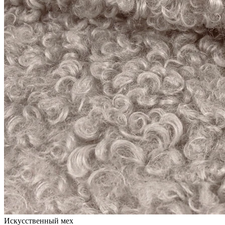
Искусственный мех