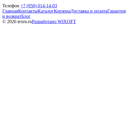
Телефон
+7 (950) 014-14-03
Главная
Контакты
Каталог
Корзина
Доставка и оплата
Гарантия
и возврат
Блог
© 2026 texru.ru
Разработано WIXOFT