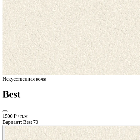
Искусственная кожа
Best
1500 ₽
/ п.м
Вариант: Best 70