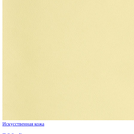
Искусственная кожа